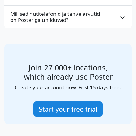
Millised nutitelefonid ja tahvelarvutid
on Posteriga ühilduvad?
Join 27 000+ locations,
which already use Poster
Create your account now. First 15 days free.
Start your free trial