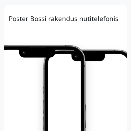
Poster Bossi rakendus nutitelefonis