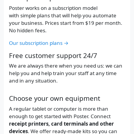
Poster works on a subscription model
with simple plans that will help you automate
your business. Prices start from
$19
per month.
No hidden fees.
Our subscription plans →
Free customer support 24/7
We are always there when you need us: we can
help you and help train your staff at any time
and in any situation.
Choose your own equipment
A regular tablet or computer is more than
enough to get started with Poster. Connect
receipt printers, card terminals and other
devices
. We offer ready-made kits so you can