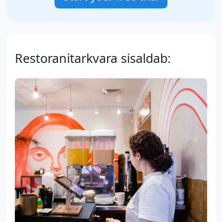
Restoranitarkvara sisaldab: