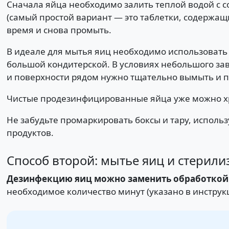
Сначала яйца необходимо залить теплой водой с 
(самый простой вариант — это таблетки, содержащ
время и снова промыть.
В идеале для мытья яиц необходимо использовать 
большой кондитерской. В условиях небольшого заве
и поверхности рядом нужно тщательно вымыть и 
Чистые продезинфицированные яйца уже можно хр
Не забудьте промаркировать боксы и тару, исполь
продуктов.
Способ второй: мытье яиц и стерили
Дезинфекцию яиц можно заменить обработкой 
необходимое количество минут (указано в инструкц