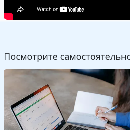
Посмотрите самостоятельно 