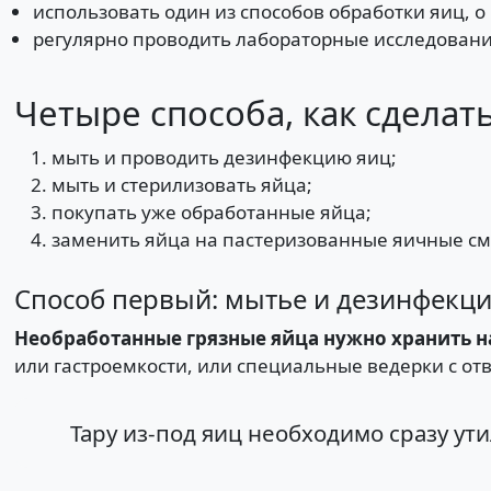
использовать один из способов обработки яиц, о
регулярно проводить лабораторные исследовани
Четыре способа, как сделат
мыть и проводить дезинфекцию яиц;
мыть и стерилизовать яйца;
покупать уже обработанные яйца;
заменить яйца на пастеризованные яичные см
Способ первый: мытье и дезинфекц
Необработанные грязные яйца нужно хранить н
или гастроемкости, или специальные ведерки с от
Тару из-под яиц необходимо сразу ути