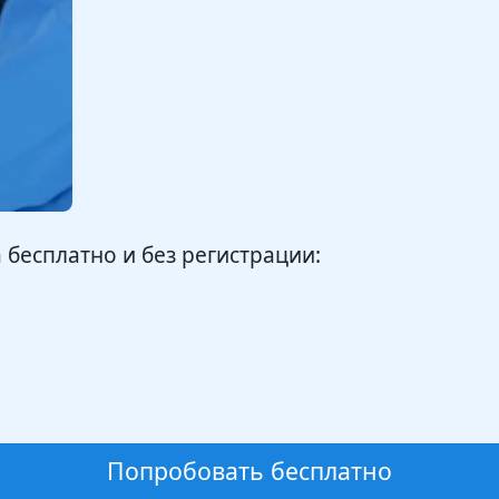
бесплатно и без регистрации:
Попробовать бесплатно