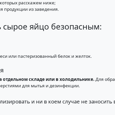
 которых расскажем ниже;
я продукции из заведения.
ь сырое яйцо безопасным:
еси или пастеризованный белок и желток.
ия
а отдельном складе или в холодильнике.
Для обра
верстиями для мытья и дезинфекции.
лизировать и ни в коем случае не заносить 