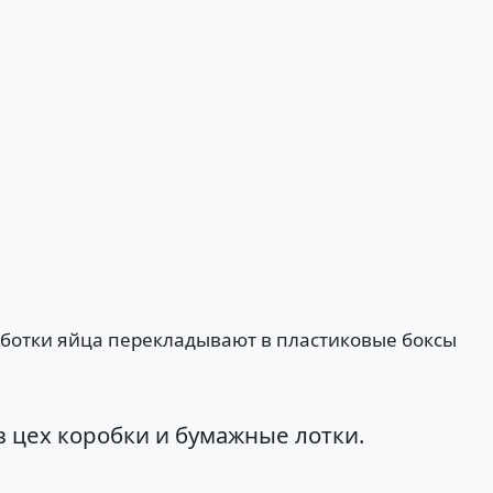
ботки яйца перекладывают в пластиковые боксы
в цех коробки и бумажные лотки.