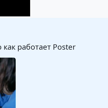
как работает Poster