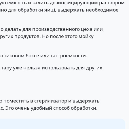
угую емкость и залить дезинфицирующим раствором
нно для обработки яиц), выдержать необходимое
о делать для производственного цеха или
ругих продуктов. Но после этого мойку
тиковом боксе или гастроемкости.
тару уже нельзя использовать для других
 поместить в стерилизатор и выдержать
с. Это очень удобный способ обработки.