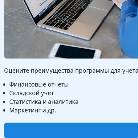
Оцените преимущества программы для учета 
Финансовые отчеты
Складской учет
Статистика и аналитика
Маркетинг и др.