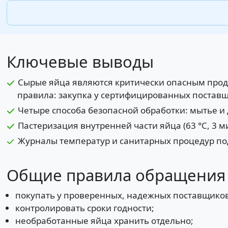
Ключевые выводы
Сырые яйца являются критически опасным проду
правила: закупка у сертифицированных поставщ
Четыре способа безопасной обработки: мытье и
Пастеризация внутренней части яйца (63 °C, 3 м
Журналы температур и санитарных процедур по
Общие правила обращения с
покупать у проверенных, надежных поставщиков
контролировать сроки годности;
необработанные яйца хранить отдельно;