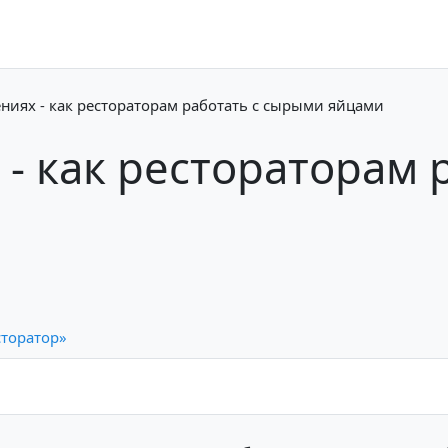
ниях - как рестораторам работать с сырыми яйцами
 - как рестораторам 
сторатор»