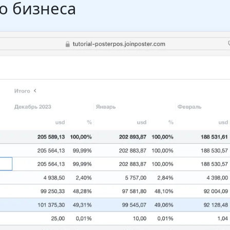
о бизнеса