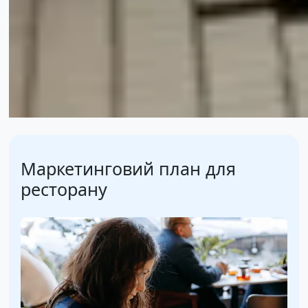
Маркетинговий план для
ресторану