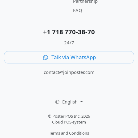
Partnership
FAQ
+1 718 770-38-70
24/7
Talk via WhatsApp
contact@joinposter.com
English
© Poster POS Inc, 2026
Cloud POS-system
Terms and Conditions