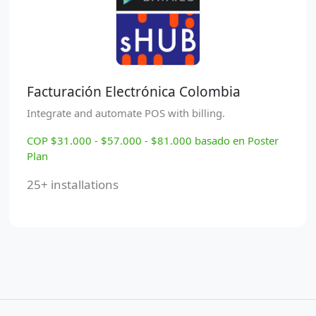
Facturación Electrónica Colombia
Integrate and automate POS with billing.
COP $31.000 - $57.000 - $81.000 basado en Poster
Plan
25+ installations