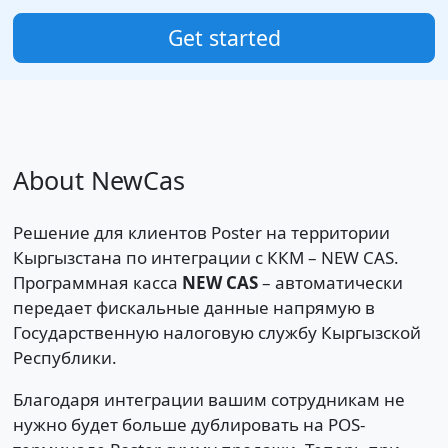
Get started
About NewCas
Решение для клиентов Poster на территории
Кыргызстана по интеграции с ККМ – NEW CAS.
Программная касса
NEW CAS
– автоматически
передает фискальные данные напрямую в
Государственную налоговую службу Кыргызской
Республики.
Благодаря интеграции вашим сотрудникам не
нужно будет больше дублировать на POS-