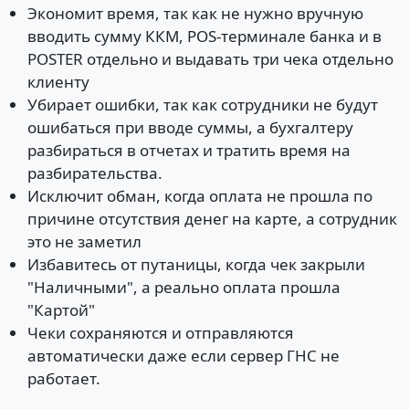
Экономит время, так как не нужно вручную
вводить сумму ККМ, POS-терминале банка и в
POSTER отдельно и выдавать три чека отдельно
клиенту
Убирает ошибки, так как сотрудники не будут
ошибаться при вводе суммы, а бухгалтеру
разбираться в отчетах и тратить время на
разбирательства.
Исключит обман, когда оплата не прошла по
причине отсутствия денег на карте, а сотрудник
это не заметил
Избавитесь от путаницы, когда чек закрыли
"Наличными", а реально оплата прошла
"Картой"
Чеки сохраняются и отправляются
автоматически даже если сервер ГНС не
работает.