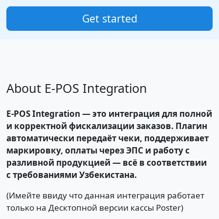
Get started
About E-POS Integration
E-POS Integration — это интеграция для полной
и корректной фискализации заказов. Плагин
автоматически передаёт чеки, поддерживает
маркировку, оплаты через ЭПС и работу с
разливной продукцией — всё в соответствии
с требованиями Узбекистана.
(Имейте ввиду что данная интеграция работает
только на Десктопной версии кассы Poster)