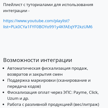
Плейлист с туториалами для использования
интеграции -
https://www.youtube.com/playlist?
list=PLk0CYa1FYF0BOYo991y4KfAEqYP2kzUM6
Возможности интеграции
Автоматическая фискализация продаж,
возвратов и закрытия смен
Поддержка маркировки (сканирование и
передача кодов)
Фискализация оплат через ЭПС: Payme, Click,
Uzum и др.
Работа с разливной продукцией (вес/литраж)