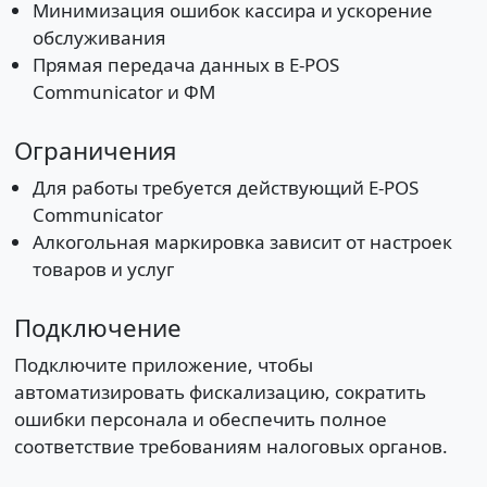
Минимизация ошибок кассира и ускорение
обслуживания
Прямая передача данных в E-POS
Communicator и ФМ
Ограничения
Для работы требуется действующий E-POS
Communicator
Алкогольная маркировка зависит от настроек
товаров и услуг
Подключение
Подключите приложение, чтобы
автоматизировать фискализацию, сократить
ошибки персонала и обеспечить полное
соответствие требованиям налоговых органов.