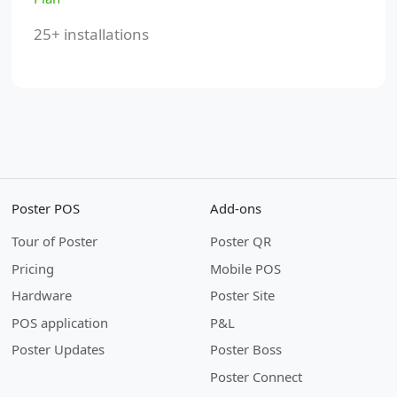
25+ installations
Poster POS
Add-ons
Tour of Poster
Poster QR
Pricing
Mobile POS
Hardware
Poster Site
POS application
P&L
Poster Updates
Poster Boss
Poster Connect