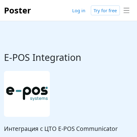
Poster
Log in
Try for free
E-POS Integration
Интеграция с ЦТО E-POS Communicator