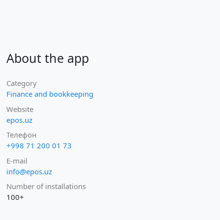
About the app
Category
Finance and bookkeeping
Website
epos.uz
Телефон
+998 71 200 01 73
E-mail
info@epos.uz
Number of installations
100+