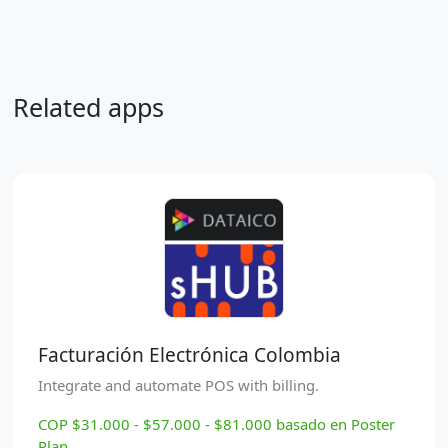
Related apps
Facturación Electrónica Colombia
Integrate and automate POS with billing.
COP $31.000 - $57.000 - $81.000 basado en Poster
Plan